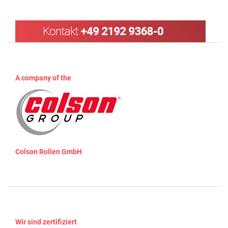
A company of the
Colson Rollen GmbH
Wir sind zertifiziert