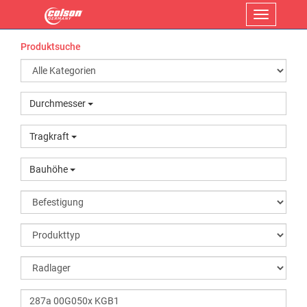
Menü
Produktsuche
Durchmesser
Tragkraft
Bauhöhe