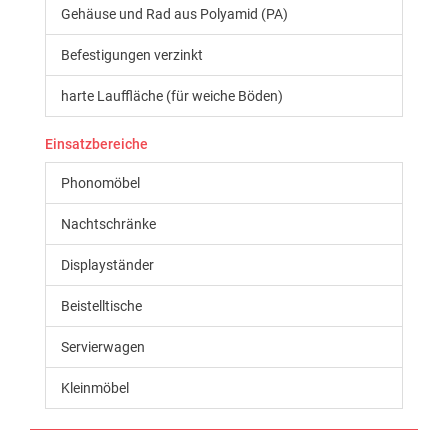
Gehäuse und Rad aus Polyamid (PA)
Befestigungen verzinkt
harte Lauffläche (für weiche Böden)
Einsatzbereiche
Phonomöbel
Nachtschränke
Displayständer
Beistelltische
Servierwagen
Kleinmöbel