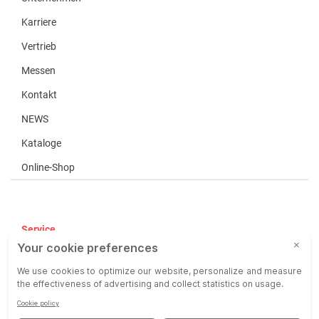
Karriere
Vertrieb
Messen
Kontakt
NEWS
Kataloge
Online-Shop
Service
AGB
AEB
Haftung