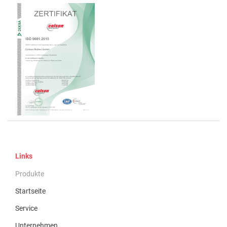
Links
Produkte
Startseite
Service
Unternehmen