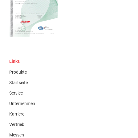
Links
Produkte
Startseite
Service
Unternehmen
Karriere
Vertrieb
Messen