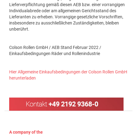
Lieferverpflichtung gemäß diesen AEB bzw. einer vorrangigen
Individualabrede oder am allgemeinen Gerichtsstand des
Lieferanten zu erheben. Vorrangige gesetzliche Vorschriften,
insbesondere zu ausschließlichen Zuständigkeiten, bleiben
unberührt.
Colson Rollen GmbH / AEB Stand Februar 2022 /
Einkaufsbedingungen Räder und Rollenindustrie
Hier Allgemeine Einkaufsbedingungen der Colson Rollen GmbH
herunterladen
A company of the