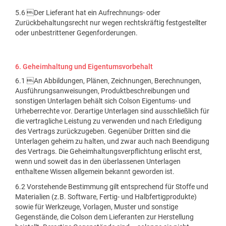
5.6 Der Lieferant hat ein Aufrechnungs- oder
Zurückbehaltungsrecht nur wegen rechtskräftig festgestellter
oder unbestrittener Gegenforderungen.
6. Geheimhaltung und Eigentumsvorbehalt
6.1 An Abbildungen, Plänen, Zeichnungen, Berechnungen,
Ausführungsanweisungen, Produktbeschreibungen und
sonstigen Unterlagen behält sich Colson Eigentums- und
Urheberrechte vor. Derartige Unterlagen sind ausschließlich für
die vertragliche Leistung zu verwenden und nach Erledigung
des Vertrags zurückzugeben. Gegenüber Dritten sind die
Unterlagen geheim zu halten, und zwar auch nach Beendigung
des Vertrags. Die Geheimhaltungsverpflichtung erlischt erst,
wenn und soweit das in den überlassenen Unterlagen
enthaltene Wissen allgemein bekannt geworden ist.
6.2 Vorstehende Bestimmung gilt entsprechend für Stoffe und
Materialien (z.B. Software, Fertig- und Halbfertigprodukte)
sowie für Werkzeuge, Vorlagen, Muster und sonstige
Gegenstände, die Colson dem Lieferanten zur Herstellung