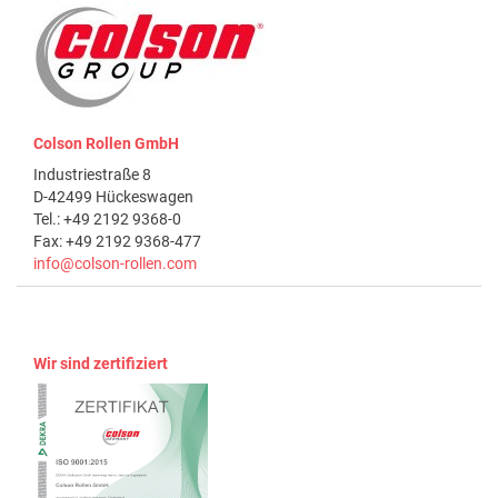
Colson Rollen GmbH
Industriestraße 8
D-42499 Hückeswagen
Tel.: +49 2192 9368-0
Fax: +49 2192 9368-477
info@colson-rollen.com
Wir sind zertifiziert