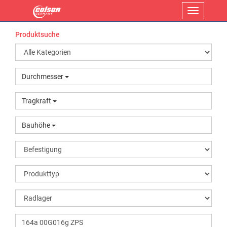
Menü
Produktsuche
Durchmesser
Tragkraft
Bauhöhe