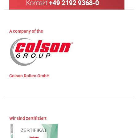
A company of the
Colson Rollen GmbH
Wir sind zertifiziert