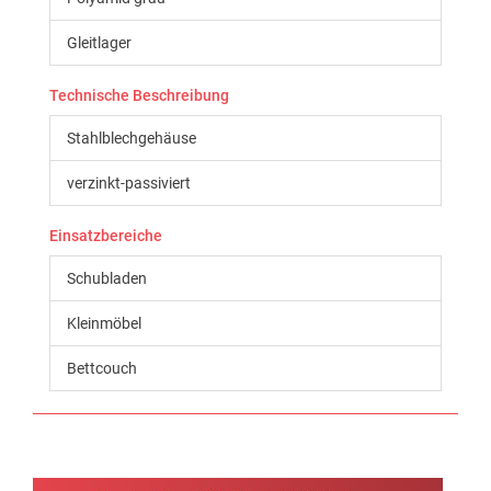
Gleitlager
Technische Beschreibung
Stahlblechgehäuse
verzinkt-passiviert
Einsatzbereiche
Schubladen
Kleinmöbel
Bettcouch