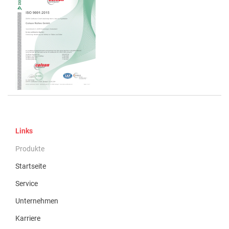
Links
Produkte
Startseite
Service
Unternehmen
Karriere